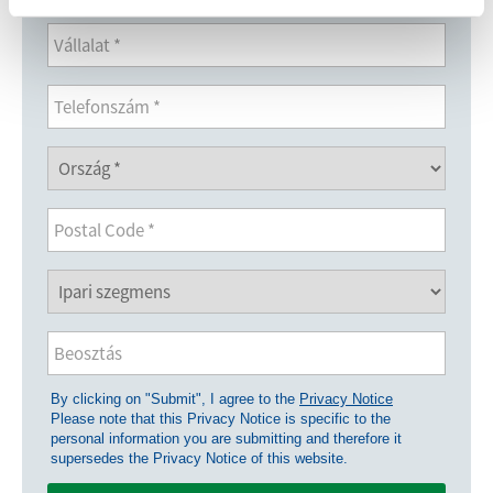
By clicking on "Submit", I agree to the
Privacy Notice
Please note that this Privacy Notice is specific to the
personal information you are submitting and therefore it
supersedes the Privacy Notice of this website.