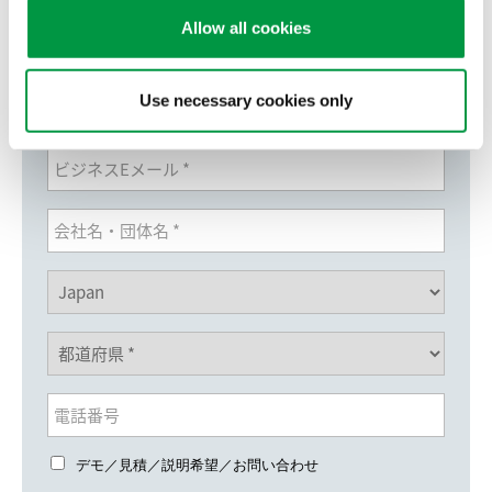
Allow all cookies
Use necessary cookies only
デモ／見積／説明希望／お問い合わせ