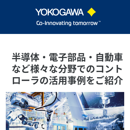
半導体・電子部品・自動車
など様々な分野でのコント
ローラの活用事例をご紹介