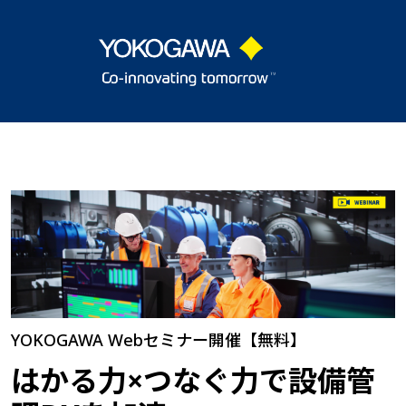
YOKOGAWA Webセミナー開催【無料】
はかる力×つなぐ力で設備管