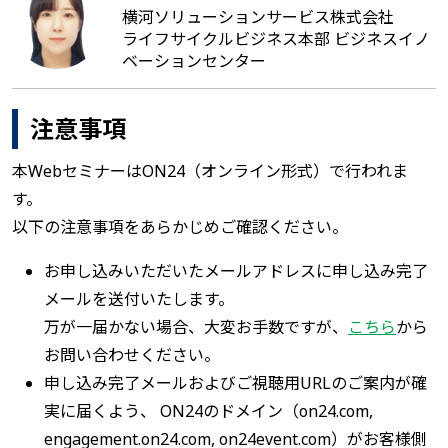
横河ソリューションサービス株式会社
ライフサイクルビジネス本部 ビジネスイノ
ベーションセンター
注意事項
本WebセミナーはON24（オンライン形式）で行われま
す。
以下の注意事項をあらかじめご確認ください。
お申し込みいただいたメールアドレスに申し込み完了
メールを送付いたします。
万が一届かない場合、大変お手数ですが、
こちら
から
お問い合わせください。
申し込み完了メールおよびご視聴用URLのご案内が確
実に届くよう、 ON24のドメイン（on24.com,
engagement.on24.com, on24event.com）がお客様側