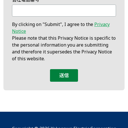
By clicking on "Submit", I agree to the
Privacy
Notice
Please note that this Privacy Notice is specific to
the personal information you are submitting
and therefore it supersedes the Privacy Notice
of this website.