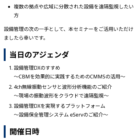
複数の拠点や広域に分散された設備を遠隔監視したい
方
設備管理の次の一手として、本セミナーをご活用いただけ
ましたら幸いです。
当日のアジェンダ
設備管理DXのすすめ
～CBMを効果的に実践するためのCMMSの活用～
4ch無線振動センサと波形分析機能のご紹介
～現場の振動波形をクラウドで遠隔監視～
設備管理DXを実現するプラットフォーム
～設備保全管理システム eServのご紹介～
開催日時