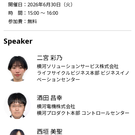
開催日：2026年6月30日（火）
時 間：15:00 ～ 16:00
参加費：無料
Speaker
二宮 彩乃
横河ソリューションサービス株式会社
ライフサイクルビジネス本部 ビジネスイノ
ベーションセンター
酒田 昌幸
横河電機株式会社
横河プロダクト本部 コントロールセンター
西垣 美聖