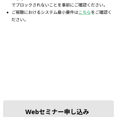
でブロックされないことを事前にご確認ください。
ご視聴におけるシステム最小要件は
こちら
をご確認く
ださい。
Webセミナー申し込み