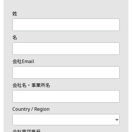
姓
名
会社Email
会社名・事業所名
Country / Region
会社電話番号