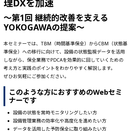
理DXを加速
～第1回 継続的改善を支える
YOKOGAWAの提案～
本セミナーでは、TBM（時間基準保全）からCBM（状態基
準保全）への移行に向けて、設備の状態監視データを活用
しながら、保全業務でPDCAを効果的に回していくための
考え方と実践のポイントをわかりやすく解説します。
ぜひお気軽にご参加ください。
このような方におすすめのWebセミ
ナーです
設備の状態を常時モニタリングしたい方
設備管理業務の効率化や高度化を進めたい方
データを活用した予防保全に取り組みたい方