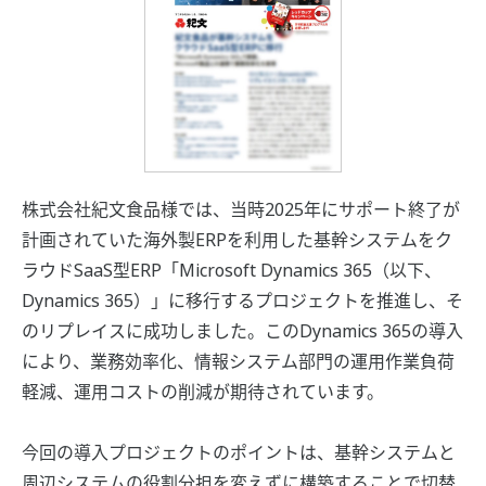
株式会社紀文食品様では、当時2025年にサポート終了が
計画されていた海外製ERPを利用した基幹システムをク
ラウドSaaS型ERP「Microsoft Dynamics 365（以下、
Dynamics 365）」に移行するプロジェクトを推進し、そ
のリプレイスに成功しました。このDynamics 365の導入
により、業務効率化、情報システム部門の運用作業負荷
軽減、運用コストの削減が期待されています。
今回の導入プロジェクトのポイントは、基幹システムと
周辺システムの役割分担を変えずに構築することで切替