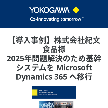
【導入事例】株式会社紀文
食品様
2025年問題解決のため基幹
システムを Microsoft
Dynamics 365 へ移行