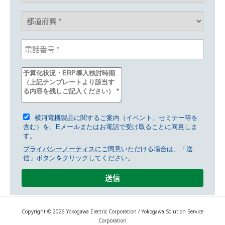
横河電機製品に関するご案内（イベント、セミナー等を
含む）を、Eメールまたはお電話で受け取ることに同意しま
す。
プライバシーノーティス
にご同意いただける場合は、「送
信」ボタンをクリックしてください。
Copyright © 2026 Yokogawa Electric Corporation / Yokogawa Solution Service
Corporation