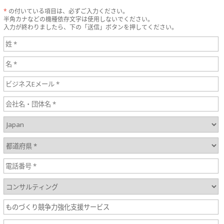
*
の付いている項目は、必ずご入力ください。
半角カナなどの機種依存文字は使用しないでください。
入力が終わりましたら、下の「送信」ボタンを押してください。