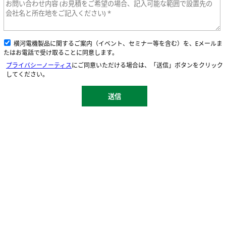
横河電機製品に関するご案内（イベント、セミナー等を含む）を、Eメールま
たはお電話で受け取ることに同意します。
プライバシーノーティス
にご同意いただける場合は、「送信」ボタンをクリック
してください。