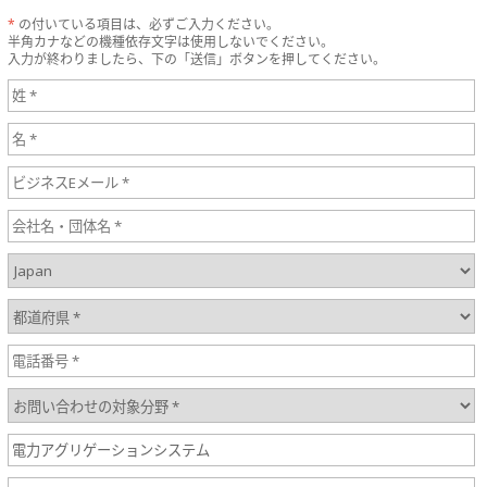
*
の付いている項目は、必ずご入力ください。
半角カナなどの機種依存文字は使用しないでください。
入力が終わりましたら、下の「送信」ボタンを押してください。