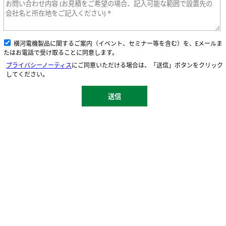
横河電機製品に関するご案内（イベント、セミナー等を含む）を、Eメールま
たはお電話で受け取ることに同意します。
プライバシーノーティス
にご同意いただける場合は、「送信」ボタンをクリック
してください。