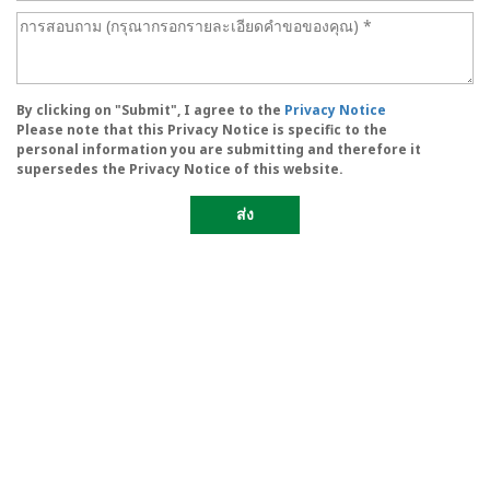
By clicking on "Submit", I agree to the
Privacy Notice
Please note that this Privacy Notice is specific to the
personal information you are submitting and therefore it
supersedes the Privacy Notice of this website.
ส่ง