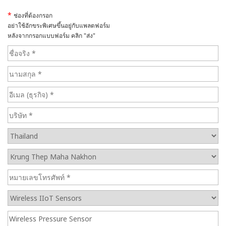
*
ช่องที่ต้องกรอก
อย่าใช้อักขระพิเศษขึ้นอยู่กับแพลตฟอร์ม
หลังจากกรอกแบบฟอร์ม คลิก "ส่ง"