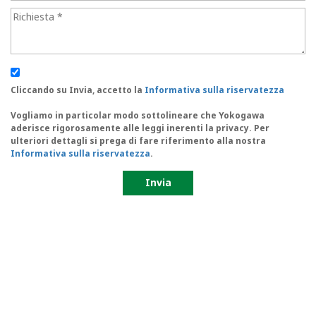
Cliccando su Invia, accetto la
Informativa sulla riservatezza
Vogliamo in particolar modo sottolineare che Yokogawa
aderisce rigorosamente alle leggi inerenti la privacy. Per
ulteriori dettagli si prega di fare riferimento alla nostra
Informativa sulla riservatezza
.
Invia