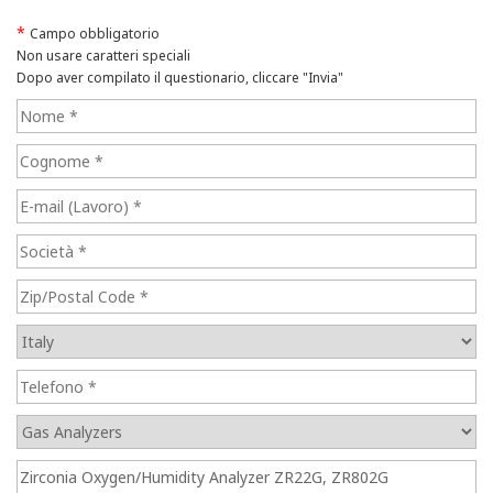
*
Campo obbligatorio
Non usare caratteri speciali
Dopo aver compilato il questionario, cliccare "Invia"