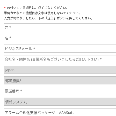
*
の付いている項目は、必ずご入力ください。
半角カナなどの機種依存文字は使用しないでください。
入力が終わりましたら、下の「送信」ボタンを押してください。