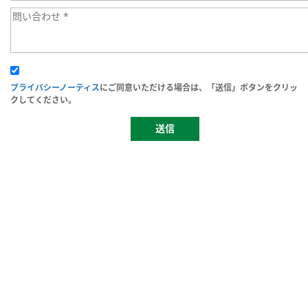
プライバシーノーティス
にご同意いただける場合は、「送信」ボタンをクリッ
クしてください。
送信