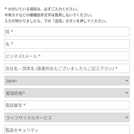
*
の付いている項目は、必ずご入力ください。
半角カナなどの機種依存文字は使用しないでください。
入力が終わりましたら、下の「送信」ボタンを押してください。