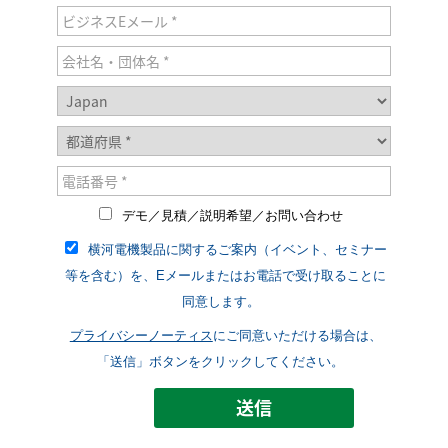
デモ／見積／説明希望／お問い合わせ
横河電機製品に関するご案内（イベント、セミナー
等を含む）を、Eメールまたはお電話で受け取ることに
同意します。
プライバシーノーティス
にご同意いただける場合は、
「送信」ボタンをクリックしてください。